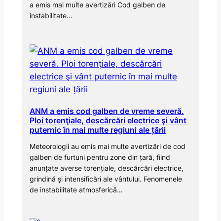
a emis mai multe avertizări Cod galben de
instabilitate…
ANM a emis cod galben de vreme severă.
Ploi torenţiale, descărcări electrice şi vânt
puternic în mai multe regiuni ale țării
Meteorologii au emis mai multe avertizări de cod
galben de furtuni pentru zone din țară, fiind
anunțate averse torențiale, descărcări electrice,
grindină și intensificări ale vântului. Fenomenele
de instabilitate atmosferică…