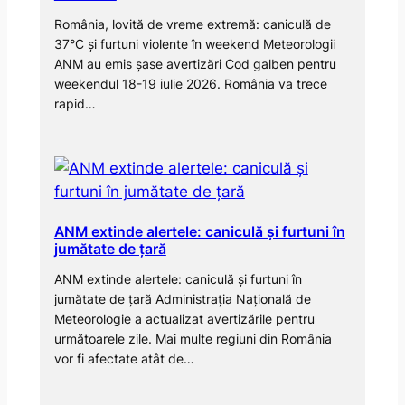
România, lovită de vreme extremă: caniculă de
37°C și furtuni violente în weekend Meteorologii
ANM au emis șase avertizări Cod galben pentru
weekendul 18-19 iulie 2026. România va trece
rapid…
ANM extinde alertele: caniculă și furtuni în
jumătate de țară
ANM extinde alertele: caniculă și furtuni în
jumătate de țară Administrația Națională de
Meteorologie a actualizat avertizările pentru
următoarele zile. Mai multe regiuni din România
vor fi afectate atât de…