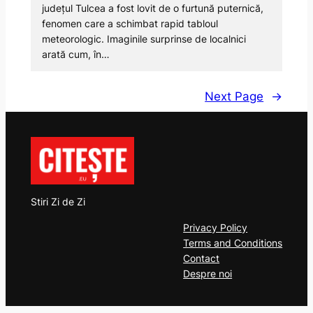
județul Tulcea a fost lovit de o furtună puternică,
fenomen care a schimbat rapid tabloul
meteorologic. Imaginile surprinse de localnici
arată cum, în…
Next Page
→
Stiri Zi de Zi
Privacy Policy
Terms and Conditions
Contact
Despre noi