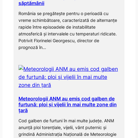
săptămânii
România se pregătește pentru o perioadă cu
vreme schimbătoare, caracterizată de alternanțe
rapide între episoadele de instabilitate
atmosferică și intervalele cu temperaturi ridicate.
Potrivit Florinelei Georgescu, director de
prognoză în…
Meteorologii ANM au emis cod galben de
furtună: ploi și vijelii în mai multe zone din
țară
Cod galben de furtuni în mai multe județe. ANM
anunță ploi torențiale, vijelii, vânt puternic și
grindină Administrația Națională de Meteorologie